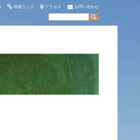
h
関連リンク
アクセス
お問い合わせ