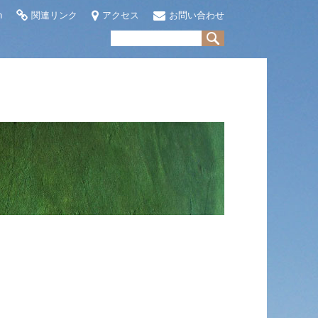
h
関連リンク
アクセス
お問い合わせ