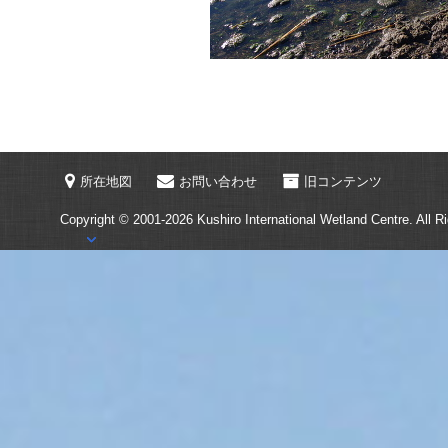
所在地図
お問い合わせ
旧コンテンツ
Copyright © 2001-2026
Kushiro International Wetland Centre.
All R