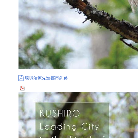
環境治療先進都市釧路