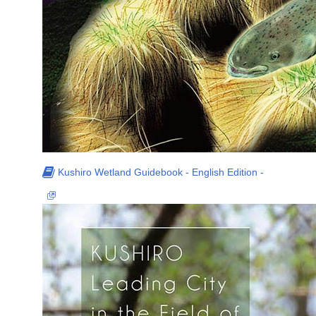
Kushiro Wetland Guidebook
- English Edition -