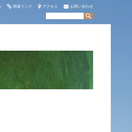
h
関連リンク
アクセス
お問い合わせ