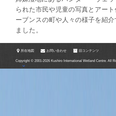
られた市民や児童の写真とアート
ーブンスの町や人々の様子を紹介
ました。
所在地図
お問い合わせ
旧コンテンツ
Copyright © 2001-2026
Kushiro International Wetland Centre.
All R