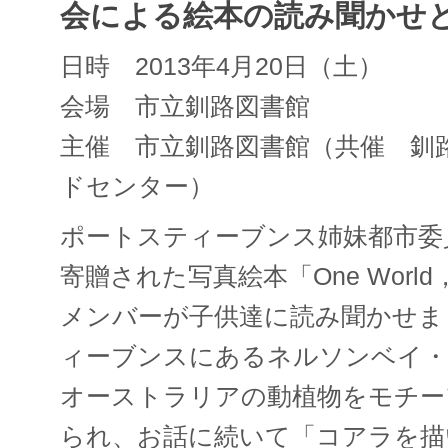
会による絵本の読み聞かせ
日時 2013年4月20日（土）
会場 市立釧路図書館
主催 市立釧路図書館（共催 釧
ドセンター）
ポートスティーブンス姉妹都市委
寄贈された写真絵本「One World
メンバーが子供達に読み聞かせま
ィーブンスにあるネルソンベイ・
オーストラリアの動植物をモチー
られ、お話に続いて「コアラを描