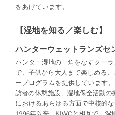
をあげています。
【湿地を知る／楽しむ】
ハンターウェットランズセ
ハンター湿地の一角をなすクーラ
で、子供から大人まで楽しめる、
ープログラムを提供しています。
訪者の休憩施設、湿地保全活動の
におけるあらゆる方面で中核的な
1996年以来、KIWCと相互で、