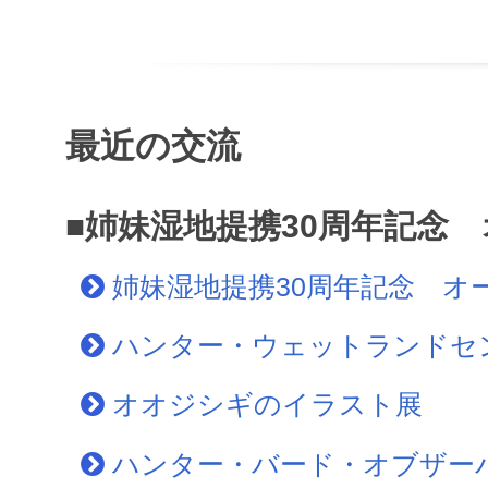
最近の交流
■姉妹湿地提携30周年記念
姉妹湿地提携30周年記念 オ
ハンター・ウェットランドセ
オオジシギのイラスト展
ハンター・バード・オブザー