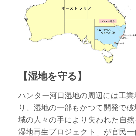
【湿地を守る】
ハンター河口湿地の周辺には工業
り、湿地の一部もかつて開発で破
域の人々の手により失われた自然
湿地再生プロジェクト」が官民一