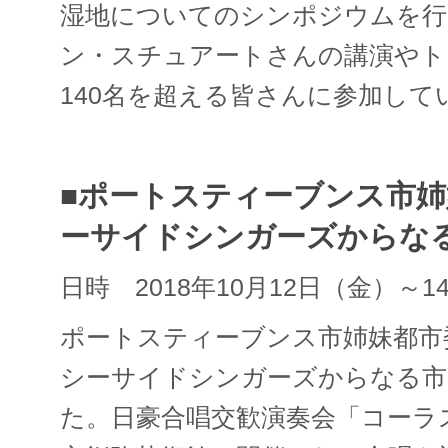
湿地についてのシンポジウムを行
ン・スチュアートさんの講演やト
140名を超える皆さんに参加して
■ポートスティーブンス市
ーサイドシンガーズからな
日時 2018年10月12日（金）～1
ポートスティーブンス市姉妹都市
シーサイドシンガーズからなる市
た。日豪合唱交歓演奏会「コーラ