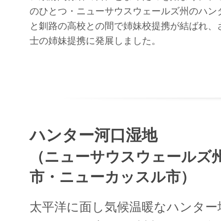
のひとつ・ニューサウスウェールズ州のハン
と釧路の高校との間で姉妹校提携が結ばれ、
士の姉妹提携に発展しました。
ハンター河口湿地
（ニューサウスウェールズ
市・ニューカッスル市）
太平洋に面し気候温暖なハンター