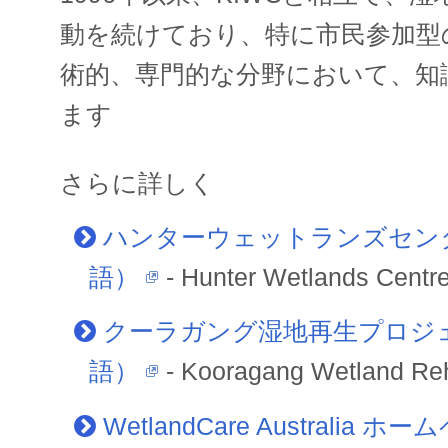
動を続けており、特に市民参加型
術的、専門的な分野において、知
ます
さらに詳しく
ハンターウェットランズセン
語）
- Hunter Wetlands Centre
クーラガング湿地再生プロジ
語）
- Kooragang Wetland Reha
WetlandCare Australia