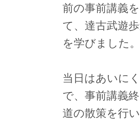
前の事前講義を
て、達古武遊歩
を学びました
当日はあいに
で、事前講義終
道の散策を行