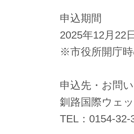
申込期間
2025年12月2
※市役所開庁時
申込先・お問い
釧路国際ウェッ
TEL：0154-32-