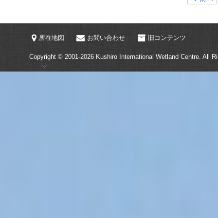
所在地図
お問い合わせ
旧コンテンツ
Copyright © 2001-2026
Kushiro International Wetland Centre.
All R