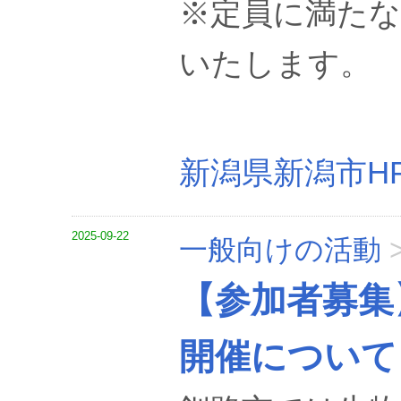
※定員に満た
いたします。
新潟県新潟市H
2025-09-22
一般向けの活動
【参加者募集
開催について