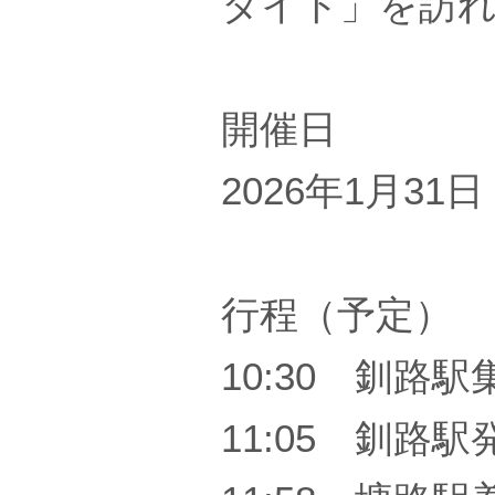
タイト」を訪
開催日
2026年1月31
行程（予定）
10:30 釧路駅
11:05 釧路