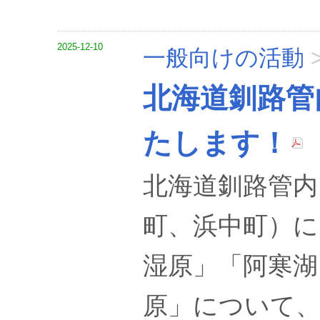
2025-12-10
一般向けの活動
北海道釧路管
たします！
北海道釧路管内
町、浜中町）に
湿原」「阿寒湖
原」について