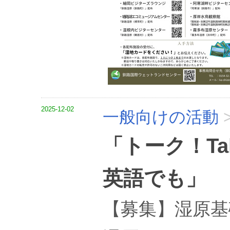
2025-12-02
一般向けの活動
「トーク！T
英語でも」
【募集】湿原基