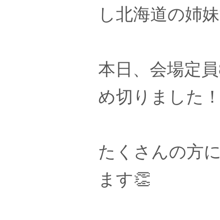
し北海道の姉妹
本日、会場定員
め切りました
たくさんの方
ます👏