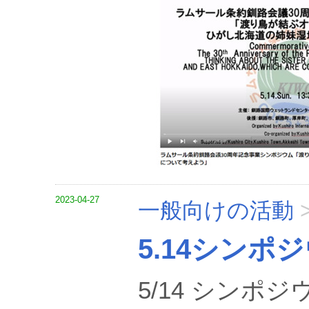
2023-04-27
一般向けの活動
5.14シン
5/14 シン