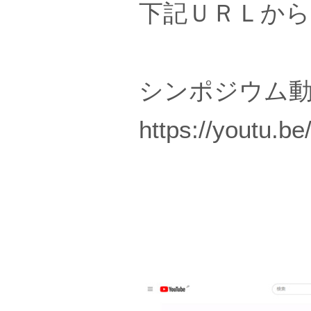
下記ＵＲＬか
シンポジウム動
https://youtu.