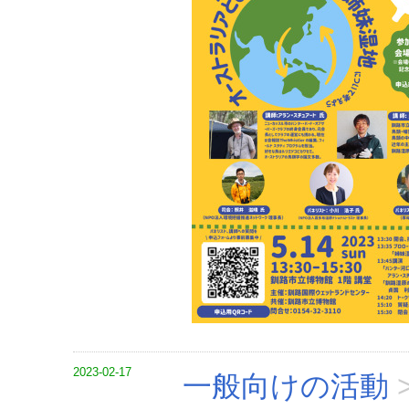
2023-02-17
一般向けの活動