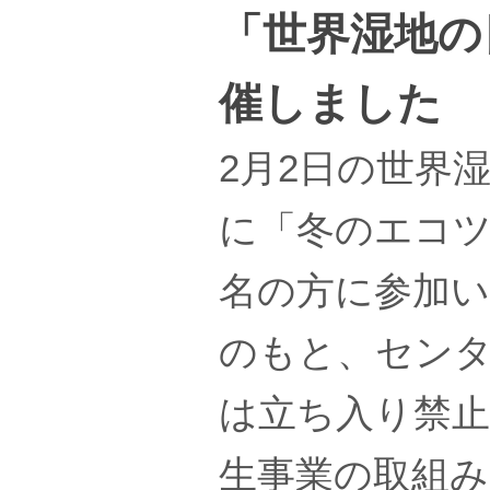
「世界湿地の
催しました
2月2日の世界湿
に「冬のエコツ
名の方に参加い
のもと、セン
は立ち入り禁止
生事業の取組