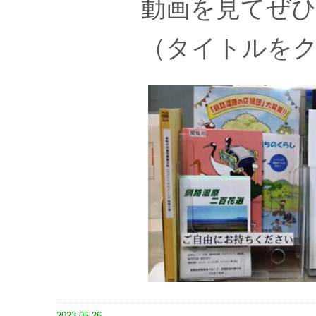
動画を見てぜひ
（タイトルを
2023-05-26